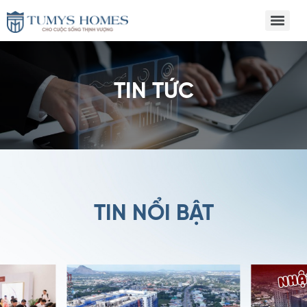
TIN TỨC
TIN NỔI BẬT