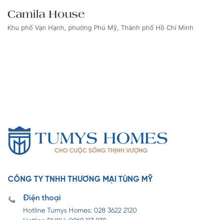
Camila House
Khu phố Vạn Hạnh, phường Phú Mỹ, Thành phố Hồ Chí Minh
CÔNG TY TNHH THƯƠNG MẠI TÙNG MỸ
Điện thoại
Hotline Tumys Homes: 028 3622 2120