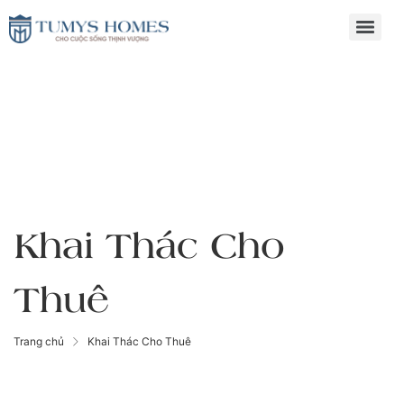
Khai Thác Cho
Thuê
Trang chủ
Khai Thác Cho Thuê