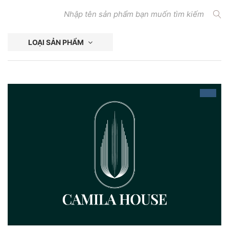
LOẠI SẢN PHẨM