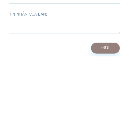
TIN NHẮN CỦA BẠN: