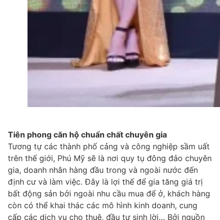
Tiên phong căn hộ chuẩn chất chuyên gia
Tương tự các thành phố cảng và công nghiệp sầm uất
trên thế giới, Phú Mỹ sẽ là nơi quy tụ đông đảo chuyên
gia, doanh nhân hàng đầu trong và ngoài nước đến
định cư và làm việc. Đây là lợi thế để gia tăng giá trị
bất động sản bởi ngoài nhu cầu mua để ở, khách hàng
còn có thể khai thác các mô hình kinh doanh, cung
cấp các dịch vụ cho thuê, đầu tư sinh lời… Bởi nguồn