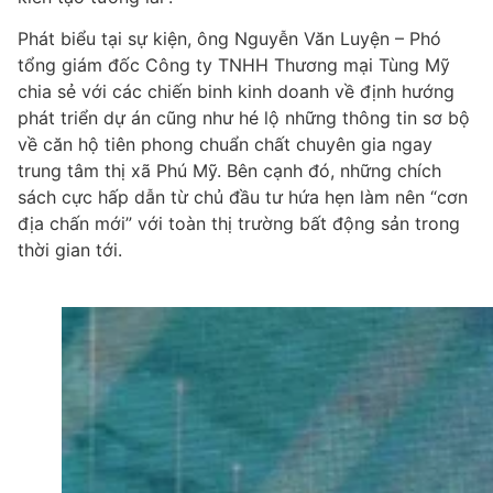
Phát biểu tại sự kiện, ông Nguyễn Văn Luyện – Phó
tổng giám đốc Công ty TNHH Thương mại Tùng Mỹ
chia sẻ với các chiến binh kinh doanh về định hướng
phát triển dự án cũng như hé lộ những thông tin sơ bộ
về căn hộ tiên phong chuẩn chất chuyên gia ngay
trung tâm thị xã Phú Mỹ. Bên cạnh đó, những chích
sách cực hấp dẫn từ chủ đầu tư hứa hẹn làm nên “cơn
địa chấn mới” với toàn thị trường bất động sản trong
thời gian tới.