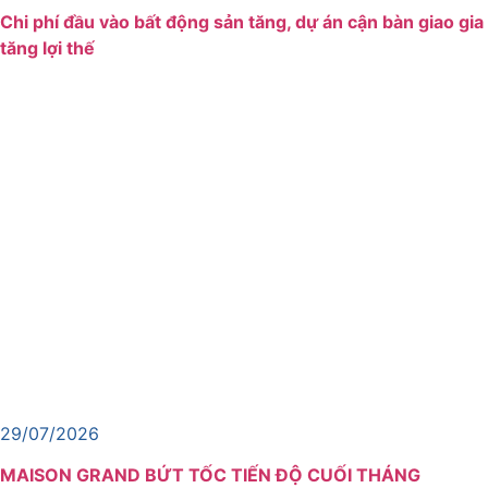
Chi phí đầu vào bất động sản tăng, dự án cận bàn giao gia
tăng lợi thế
29/07/2026
MAISON GRAND BỨT TỐC TIẾN ĐỘ CUỐI THÁNG