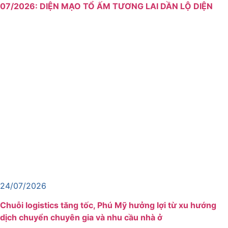
07/2026: DIỆN MẠO TỔ ẤM TƯƠNG LAI DẦN LỘ DIỆN
24/07/2026
Chuỗi logistics tăng tốc, Phú Mỹ hưởng lợi từ xu hướng
dịch chuyển chuyên gia và nhu cầu nhà ở