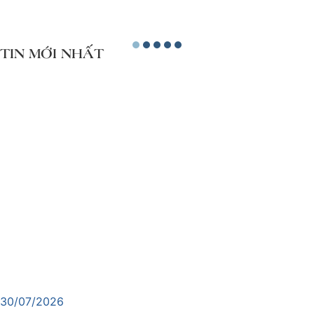
TIN MỚI NHẤT
30/07/2026